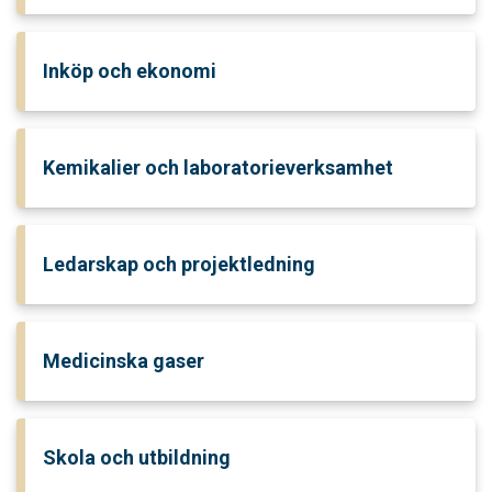
Inköp och ekonomi
Kemikalier och laboratorieverksamhet
Ledarskap och projektledning
Medicinska gaser
Skola och utbildning