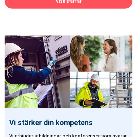
Vi stärker din kompetens
Vi erbjuder utbildningar och konferenser som svarar