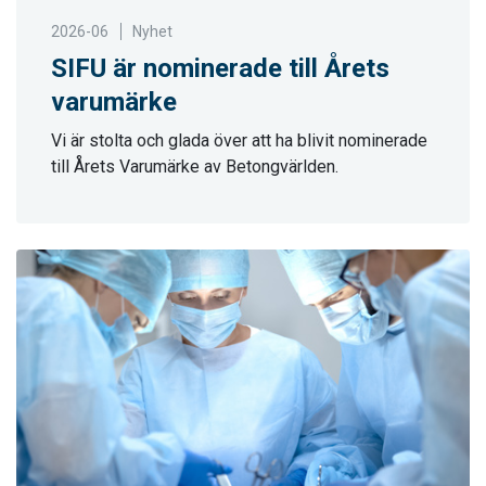
2026-06
Nyhet
SIFU är nominerade till Årets
varumärke
Vi är stolta och glada över att ha blivit nominerade
till Årets Varumärke av Betongvärlden.