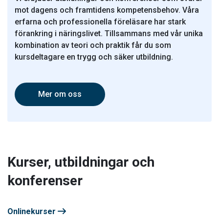
mot dagens och framtidens kompetensbehov. Våra
erfarna och professionella föreläsare har stark
förankring i näringslivet. Tillsammans med vår unika
kombination av teori och praktik får du som
kursdeltagare en trygg och säker utbildning.
Mer om oss
Kurser, utbildningar och
konferenser
Onlinekurser