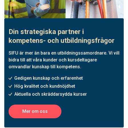
Din strategiska partner i
kompetens- och utbildningsfrågor
SIFU är mer än bara en utbildningssamordnare. Vi vill
bidra till att våra kunder och kursdeltagare
omvandlar kunskap till kompetens.
Gedigen kunskap och erfarenhet
Hög kvalitet och kundnöjdhet
Aktuella och skräddarsydda kurser
Mer om oss