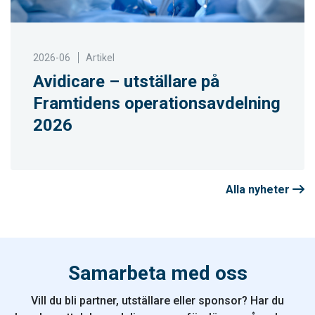
2026-06
Artikel
Avidicare – utställare på
Framtidens operationsavdelning
2026
Alla nyheter
Samarbeta med oss
Vill du bli partner, utställare eller sponsor? Har du