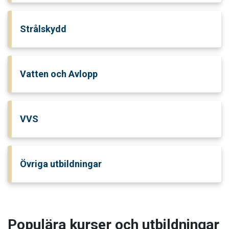
Strålskydd
Vatten och Avlopp
VVS
Övriga utbildningar
Populära kurser och utbildningar