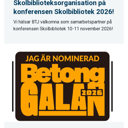
Skolbiblioteksorganisation på
konferensen Skolbibliotek 2026!
Vi hälsar BTJ välkomna som samarbetspartner på
konferensen Skolbibliotek 10-11 november 2026!