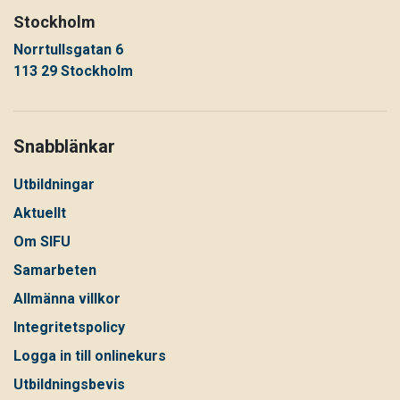
Stockholm
Norrtullsgatan 6
113 29 Stockholm
Snabblänkar
Utbildningar
Aktuellt
Om SIFU
Samarbeten
Allmänna villkor
Integritetspolicy
Logga in till onlinekurs
Utbildningsbevis