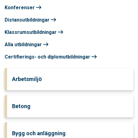
Konferenser
Distansutbildningar
Klassrumsutbildningar
Alla utbildningar
Certifierings- och diplomutbildningar
Arbetsmiljö
Betong
Bygg och anläggning