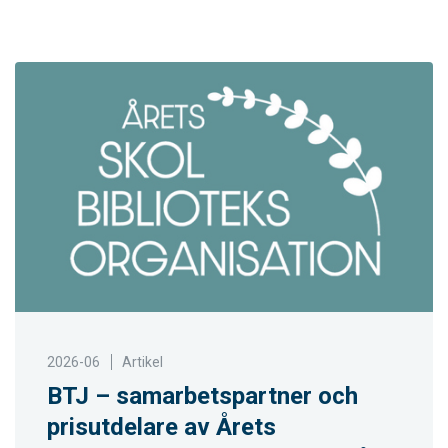
2026-06
Artikel
BTJ – samarbetspartner och
prisutdelare av Årets