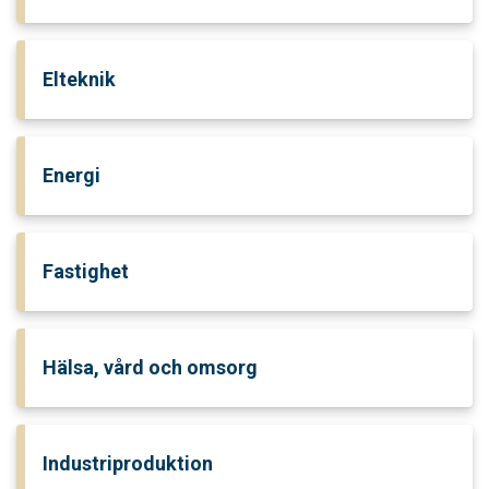
Elteknik
Energi
Fastighet
Hälsa, vård och omsorg
Industriproduktion