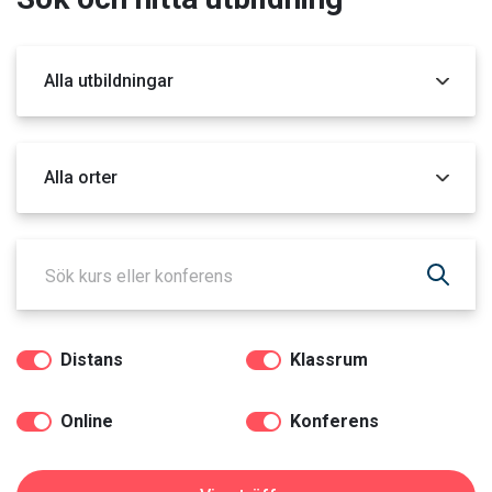
Kategori
Orter
Distans
Klassrum
Online
Konferens