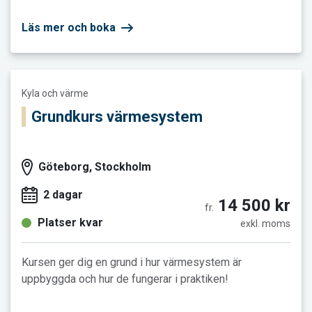
Läs mer och boka
Läs mer och boka Grundkurs värmesystem
Kyla och värme
Grundkurs värmesystem
Göteborg, Stockholm
2 dagar
14 500 kr
fr.
Platser kvar
exkl. moms
Kursen ger dig en grund i hur värmesystem är
uppbyggda och hur de fungerar i praktiken!