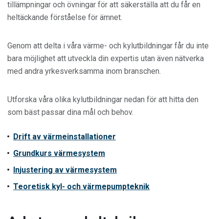
tillämpningar och övningar för att säkerställa att du får en
heltäckande förståelse för ämnet.
Genom att delta i våra värme- och kylutbildningar får du inte
bara möjlighet att utveckla din expertis utan även nätverka
med andra yrkesverksamma inom branschen.
Utforska våra olika kylutbildningar nedan för att hitta den
som bäst passar dina mål och behov.
Drift av värmeinstallationer
Grundkurs värmesystem
Injustering av värmesystem
Teoretisk kyl- och värmepumpteknik