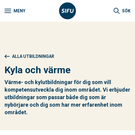
MENY
SÖK
ALLA UTBILDNINGAR
Kyla och värme
Värme- och kylutbildningar för dig som vill
kompetensutveckla dig inom området. Vi erbjuder
utbildningar som passar både dig som är
nybörjare och dig som har mer erfarenhet inom
området.