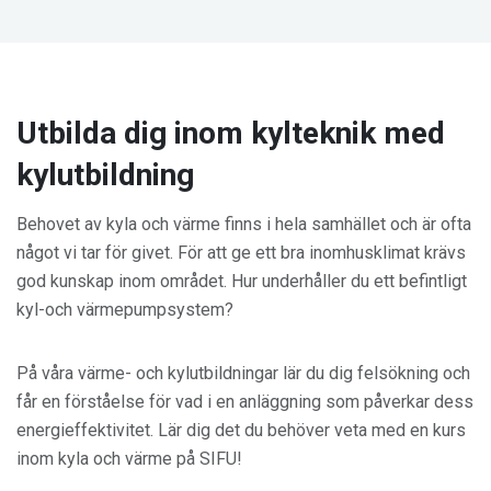
Utbilda dig inom kylteknik med
kylutbildning
Behovet av kyla och värme finns i hela samhället och är ofta
något vi tar för givet. För att ge ett bra inomhusklimat krävs
god kunskap inom området. Hur underhåller du ett befintligt
kyl-och värmepumpsystem?
På våra värme- och kylutbildningar lär du dig felsökning och
får en förståelse för vad i en anläggning som påverkar dess
energieffektivitet. Lär dig det du behöver veta med en kurs
inom kyla och värme på SIFU!