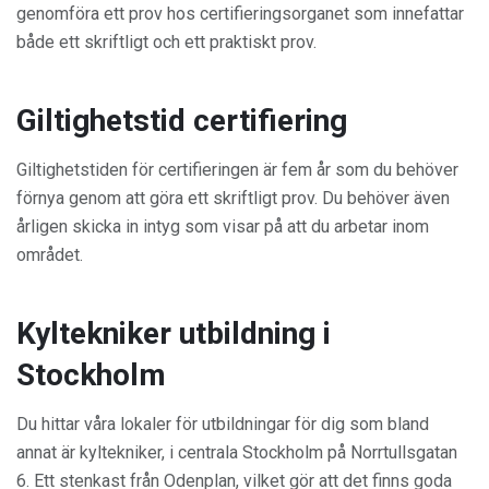
genomföra ett prov hos certifieringsorganet som innefattar
både ett skriftligt och ett praktiskt prov.
Giltighetstid certifiering
Giltighetstiden för certifieringen är fem år som du behöver
förnya genom att göra ett skriftligt prov. Du behöver även
årligen skicka in intyg som visar på att du arbetar inom
området.
Kyltekniker utbildning i
Stockholm
Du hittar våra lokaler för utbildningar för dig som bland
annat är kyltekniker, i centrala Stockholm på Norrtullsgatan
6. Ett stenkast från Odenplan, vilket gör att det finns goda