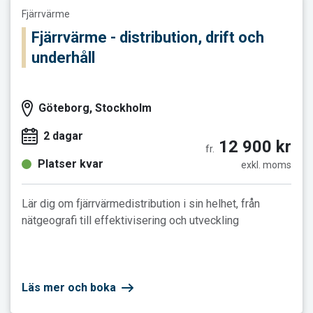
Fjärrvärme
Fjärrvärme - distribution, drift och
underhåll
Göteborg, Stockholm
2 dagar
12 900 kr
fr.
Platser kvar
exkl. moms
Lär dig om fjärrvärmedistribution i sin helhet, från
nätgeografi till effektivisering och utveckling
Läs mer och boka