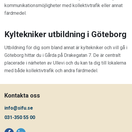
kommunikationsmöjligheter med kollektivtrafik eller annat
färdmedel.
Kyltekniker utbildning i Göteborg
Utbildning för dig som bland annat är kyltekniker och vill gå i
Göteborg hittar du i Gårda på Drakegatan 7. De är centralt
placerade i närheten av Ullevi och du kan ta dig till lokalerna
med både kollektivtrafik och andra färdmedel.
Kontakta oss
info@sifu.se
031-350 55 00