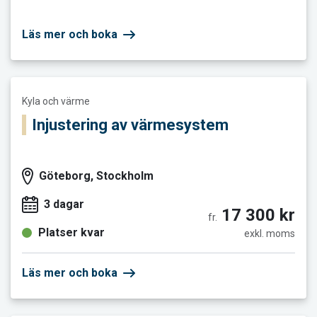
Läs mer och boka
Läs mer och boka Injustering av värmesystem
Kyla och värme
Injustering av värmesystem
Göteborg, Stockholm
3 dagar
17 300 kr
fr.
Platser kvar
exkl. moms
Läs mer och boka