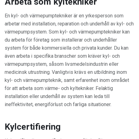
Arbeta som kyltekniker
En kyl- och värmepumptekniker är en yrkesperson som
arbetar med installation, reparation och underhåll av kyl- och
värmepumpsystem. Som kyl- och värmepumptekniker kan
du arbeta för företag som installerar och underhåller
system för både kommersiella och privata kunder. Du kan
även arbeta i specifika branscher som kräver kyl- och
värmepumpsystem, såsom livsmedelsindustrin eller
medicinsk utrustning. Vanligtvis krävs en utbildning inom
kyl- och värmepumpteknik, samt erfarenhet inom området
för att arbeta som värme- och kyltekniker. Felaktig
installation eller underhåll av system kan leda till
ineffektivitet, energiförlust och farliga situationer.
Kylcertifiering