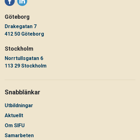
Göteborg
Drakegatan 7
412 50 Göteborg
Stockholm
Norrtullsgatan 6
113 29 Stockholm
Snabblänkar
Utbildningar
Aktuellt
Om SIFU
Samarbeten