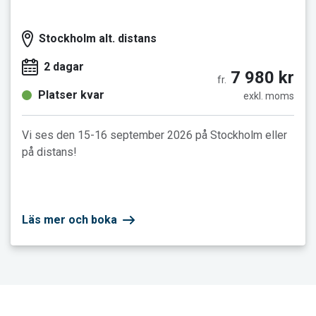
Stockholm alt. distans
2 dagar
7 980 kr
fr.
Platser kvar
exkl. moms
Vi ses den 15-16 september 2026 på Stockholm eller
på distans!
Läs mer och boka