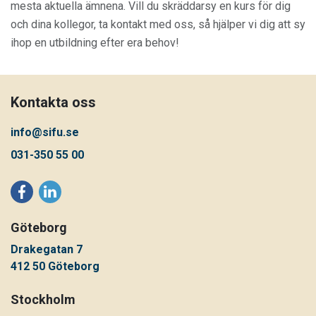
mesta aktuella ämnena. Vill du skräddarsy en kurs för dig
och dina kollegor, ta kontakt med oss, så hjälper vi dig att sy
ihop en utbildning efter era behov!
Kontakta oss
info@sifu.se
031-350 55 00
Göteborg
Drakegatan 7
412 50 Göteborg
Stockholm