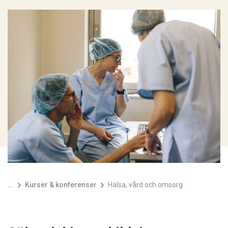
...
Kurser & konferenser
Hälsa, vård och omsorg