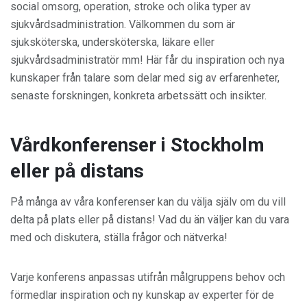
social omsorg, operation, stroke och olika typer av
sjukvårdsadministration. Välkommen du som är
sjuksköterska, undersköterska, läkare eller
sjukvårdsadministratör mm! Här får du inspiration och nya
kunskaper från talare som delar med sig av erfarenheter,
senaste forskningen, konkreta arbetssätt och insikter.
Vårdkonferenser i Stockholm
eller på distans
På många av våra konferenser kan du välja själv om du vill
delta på plats eller på distans! Vad du än väljer kan du vara
med och diskutera, ställa frågor och nätverka!
Varje konferens anpassas utifrån målgruppens behov och
förmedlar inspiration och ny kunskap av experter för de