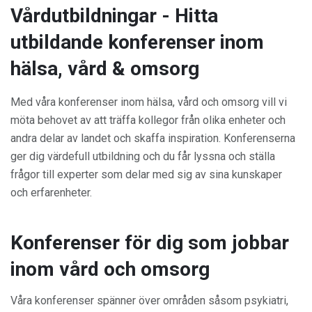
Vårdutbildningar - Hitta
utbildande konferenser inom
hälsa, vård & omsorg
Med våra konferenser inom hälsa, vård och omsorg vill vi
möta behovet av att träffa kollegor från olika enheter och
andra delar av landet och skaffa inspiration. Konferenserna
ger dig värdefull utbildning och du får lyssna och ställa
frågor till experter som delar med sig av sina kunskaper
och erfarenheter.
Konferenser för dig som jobbar
inom vård och omsorg
Våra konferenser spänner över områden såsom psykiatri,