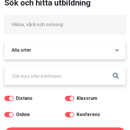
Sök och hitta utbildning
Kategori
Orter
Distans
Klassrum
Online
Konferens