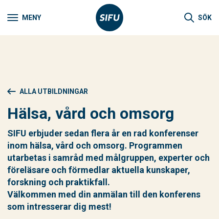
MENY
SÖK
ALLA UTBILDNINGAR
Hälsa, vård och omsorg
SIFU erbjuder sedan flera år en rad konferenser
inom hälsa, vård och omsorg. Programmen
utarbetas i samråd med målgruppen, experter och
föreläsare och förmedlar aktuella kunskaper,
forskning och praktikfall.
Välkommen med din anmälan till den konferens
som intresserar dig mest!