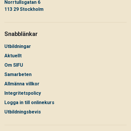
Norrtullsgatan 6
113 29 Stockholm
Snabblänkar
Utbildningar
Aktuellt
Om SIFU
Samarbeten
Allmänna villkor
Integritetspolicy
Logga in till onlinekurs
Utbildningsbevis