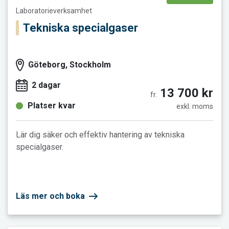
Laboratorieverksamhet
Tekniska specialgaser
Göteborg, Stockholm
2 dagar
13 700 kr
fr.
Platser kvar
exkl. moms
Lär dig säker och effektiv hantering av tekniska
specialgaser.
Läs mer och boka