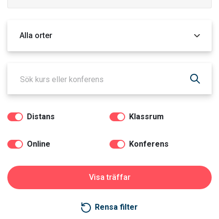
Orter
Distans
Klassrum
Online
Konferens
Rensa filter