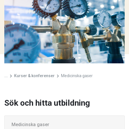
...
Kurser & konferenser
Medicinska gaser
Sök och hitta utbildning
Kategori