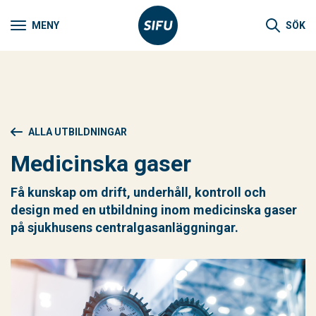
MENY
SÖK
ALLA UTBILDNINGAR
Medicinska gaser
Få kunskap om drift, underhåll, kontroll och
design med en utbildning inom medicinska gaser
på sjukhusens centralgasanläggningar.