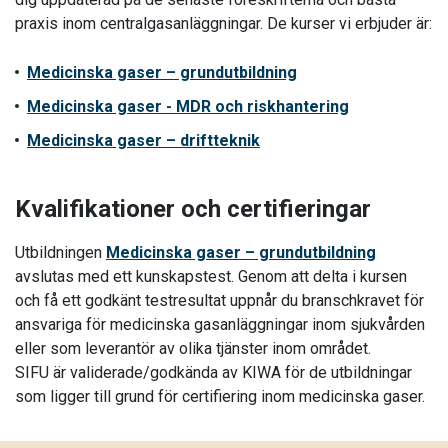
praxis inom centralgasanläggningar. De kurser vi erbjuder är:
Medicinska gaser – grundutbildning
Medicinska gaser - MDR och riskhantering
Medicinska gaser – driftteknik
Kvalifikationer och certifieringar
Utbildningen
Medicinska gaser – grundutbildning
avslutas med ett kunskapstest. Genom att delta i kursen
och få ett godkänt testresultat uppnår du branschkravet för
ansvariga för medicinska gasanläggningar inom sjukvården
eller som leverantör av olika tjänster inom området.
SIFU är validerade/godkända av KIWA för de utbildningar
som ligger till grund för certifiering inom medicinska gaser.