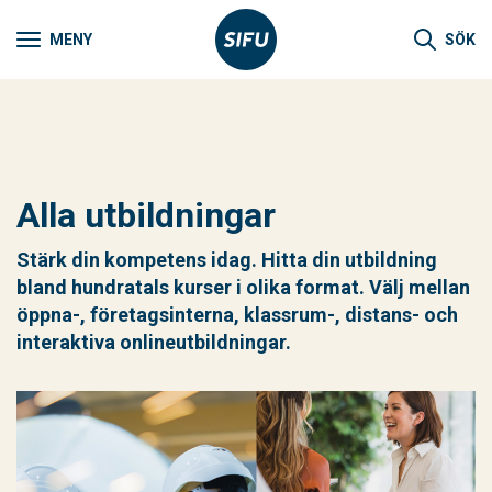
MENY
SÖK
Alla utbildningar
Stärk din kompetens idag. Hitta din utbildning
bland hundratals kurser i olika format. Välj mellan
öppna-, företagsinterna, klassrum-, distans- och
interaktiva onlineutbildningar.