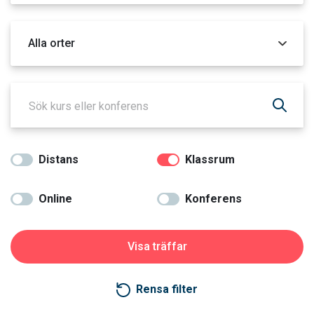
Orter
Distans
Klassrum
Online
Konferens
Rensa filter