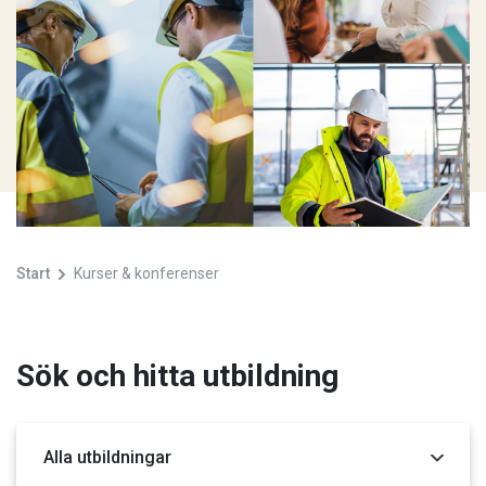
Start
Kurser & konferenser
Sök och hitta utbildning
Kategori