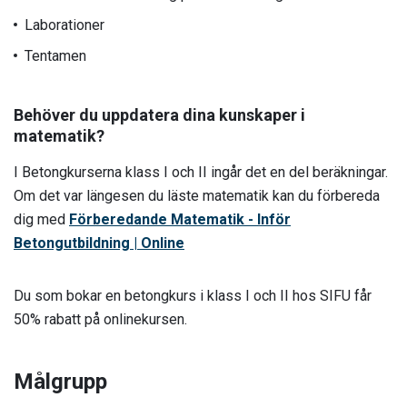
Laborationer
Tentamen
Behöver du uppdatera dina kunskaper i
matematik?
I Betongkurserna klass I och II ingår det en del beräkningar.
Om det var längesen du läste matematik kan du förbereda
dig med
Förberedande Matematik - Inför
Betongutbildning | Online
Du som bokar en betongkurs i klass I och II hos SIFU får
50% rabatt på onlinekursen.
Målgrupp