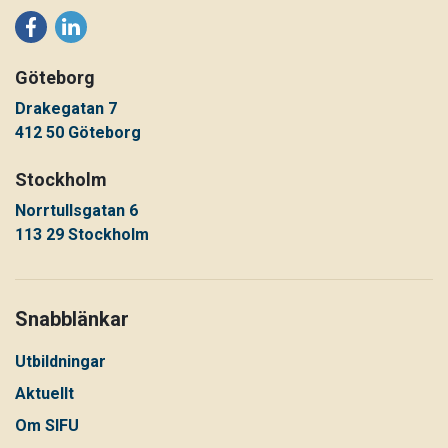
Göteborg
Drakegatan 7
412 50 Göteborg
Stockholm
Norrtullsgatan 6
113 29 Stockholm
Snabblänkar
Utbildningar
Aktuellt
Om SIFU