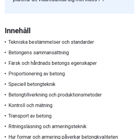
Innehåll
Tekniska bestämmelser och standarder
Betongens sammansättning
Färsk och hårdnads betongs egenskaper
Proportionering av betong
Speciell betongteknik
Betongtillverkning och produktionsmetoder
Kontroll och mätning
Transport av betong
Ritningsläsning och armeringsteknik
Hur formar och armering påverkar betongkvaliteten