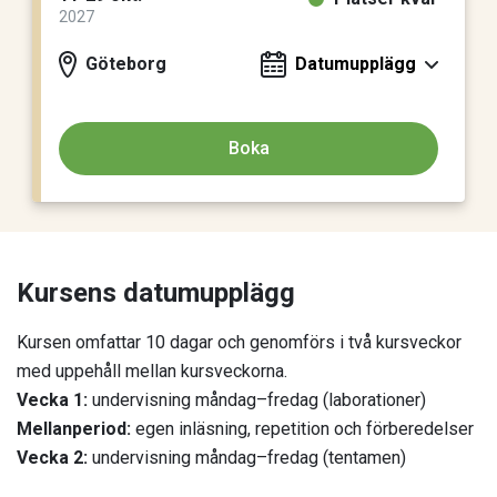
2027
Göteborg
Datumupplägg
Boka
Kursens datumupplägg
Kursen omfattar 10 dagar och genomförs i två kursveckor
med uppehåll mellan kursveckorna.
Vecka 1:
undervisning måndag–fredag (laborationer)
Mellanperiod:
egen inläsning, repetition och förberedelser
Vecka 2:
undervisning måndag–fredag (tentamen)