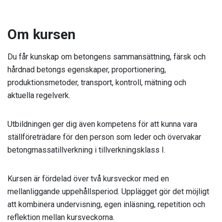
Om kursen
Du får kunskap om betongens sammansättning, färsk och
hårdnad betongs egenskaper, proportionering,
produktionsmetoder, transport, kontroll, mätning och
aktuella regelverk.
Utbildningen ger dig även kompetens för att kunna vara
ställföreträdare för den person som leder och övervakar
betongmassatillverkning i tillverkningsklass I.
Kursen är fördelad över två kursveckor med en
mellanliggande uppehållsperiod. Upplägget gör det möjligt
att kombinera undervisning, egen inläsning, repetition och
reflektion mellan kursveckorna.