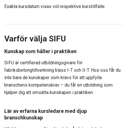
Exakta kursdatum visas vid respektive kurstillfälle.
Varför välja SIFU
Kunskap som håller i praktiken
SIFU är certifierad utbildningsgivare för
fabriksbetongtillverkning klass I-T och II-T. Hos oss får du
inte bara de kunskaper som krävs för att uppfylla
branschens kompetenskrav – du får en utbildning som
hjälper dig att omsätta kunskapen i praktiken.
Lär av erfarna kursledare med djup
branschkunskap