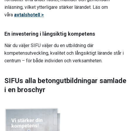
inläsning, vilket ytterligare stärker lärandet. Läs om
våra
avtalshotell >
En investering i långsiktig kompetens
När du väljer SIFU väljer du en utbildning där
kompetensutveckling, kvalitet och långsiktigt lärande står i
centrum – för både individen och verksamheten.
SIFUs alla betongutbildningar samlade
i en broschyr