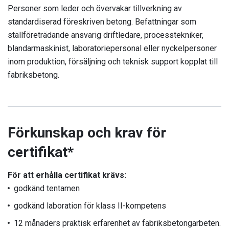
Personer som leder och övervakar tillverkning av
standardiserad föreskriven betong. Befattningar som
ställföreträdande ansvarig driftledare, processtekniker,
blandarmaskinist, laboratoriepersonal eller nyckelpersoner
inom produktion, försäljning och teknisk support kopplat till
fabriksbetong.
Förkunskap och krav för
certifikat*
För att erhålla certifikat krävs:
godkänd tentamen
godkänd laboration för klass II-kompetens
12 månaders praktisk erfarenhet av fabriksbetongarbeten.