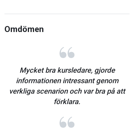
Omdömen
Mycket bra kursledare, gjorde
informationen intressant genom
verkliga scenarion och var bra på att
förklara.