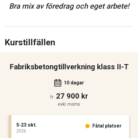
Bra mix av föredrag och eget arbete!
Kurstillfällen
Fabriksbetongtillverkning klass II-T
10 dagar
27 900 kr
fr.
exkl. moms
5-23 okt.
Fåtal platser
2026