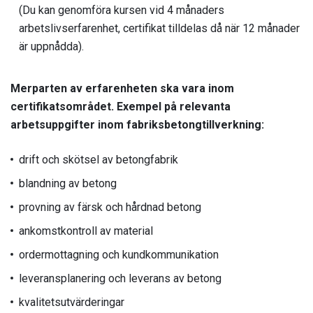
(Du kan genomföra kursen vid 4 månaders
arbetslivserfarenhet, certifikat tilldelas då när 12 månader
är uppnådda).
Merparten av erfarenheten ska vara inom
certifikatsområdet. Exempel på relevanta
arbetsuppgifter inom fabriksbetongtillverkning:
drift och skötsel av betongfabrik
blandning av betong
provning av färsk och hårdnad betong
ankomstkontroll av material
ordermottagning och kundkommunikation
leveransplanering och leverans av betong
kvalitetsutvärderingar