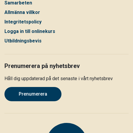
Samarbeten
Allmänna villkor
Integritetspolicy
Logga in till onlinekurs
Utbildningsbevis
Prenumerera på nyhetsbrev
Håll dig uppdaterad på det senaste i vårt nyhetsbrev
Prenumerera