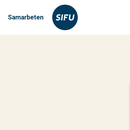
Samarbeten