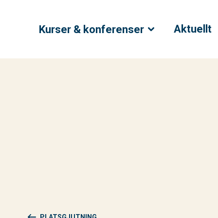
Aktuellt
Kurser & konferenser
PLATSGJUTNING