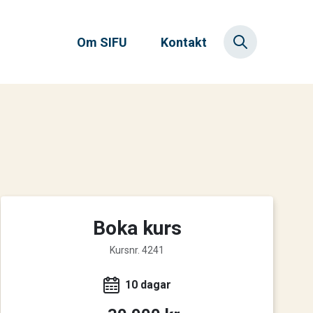
Om SIFU
Kontakt
Boka kurs
Kursnr. 4241
10 dagar