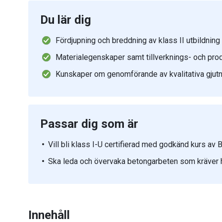
Du lär dig
Fördjupning och breddning av klass II utbildning
Materialegenskaper samt tillverknings- och pr
Kunskaper om genomförande av kvalitativa gjutn
Passar dig som är
Vill bli klass I-U certifierad med godkänd kurs av 
Ska leda och övervaka betongarbeten som kräver h
Innehåll