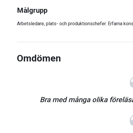
Målgrupp
Arbetsledare, plats- och produktionschefer. Erfarna kons
Omdömen
Bra med många olika föreläsa