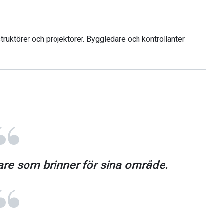
truktörer och projektörer. Byggledare och kontrollanter
re som brinner för sina område.