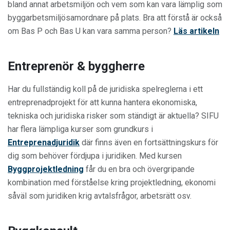
bland annat arbetsmiljön och vem som kan vara lämplig som
byggarbetsmiljösamordnare på plats. Bra att förstå är också
om Bas P och Bas U kan vara samma person?
Läs artikeln
Entreprenör & byggherre
Har du fullständig koll på de juridiska spelreglerna i ett
entreprenadprojekt för att kunna hantera ekonomiska,
tekniska och juridiska risker som ständigt är aktuella? SIFU
har flera lämpliga kurser som grundkurs i
Entreprenadjuridik
där finns även en fortsättningskurs för
dig som behöver fördjupa i juridiken. Med kursen
Byggprojektledning
får du en bra och övergripande
kombination med förståelse kring projektledning, ekonomi
såväl som juridiken krig avtalsfrågor, arbetsrätt osv.