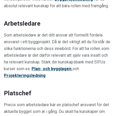
absolut relevant kunskap för att bära rollen med framgång.
Arbetsledare
Som arbetsledare är det ditt ansvar att formellt fördela
ansvaret i ett byggprojekt. Då är det viktigt att du förstår de
olika funktionerna och dess innebörd. För att ha rollen som
arbetsledare är det därför relevant att själv vara insatt och
ha relevant kunskap. Stärk din kunskapsbank med SIFUs
kurser som ex.
Plan- och bygglagen
och
Projekteringsledning
Platschef
Precis som arbetsledare bär en platschef ansvaret för det
aktuella bygget som är i gång. Du skall ha kunskaper om