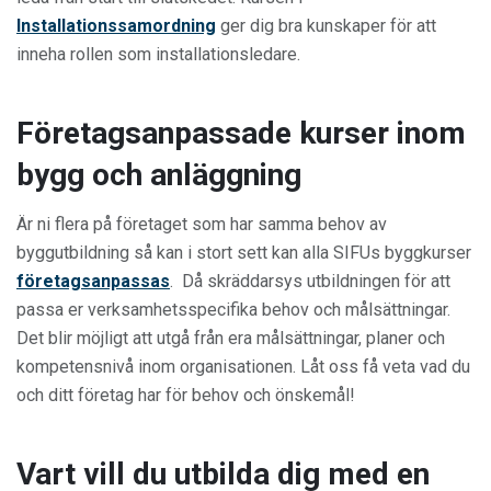
Installationssamordning
ger dig bra kunskaper för att
inneha rollen som installationsledare.
Företagsanpassade kurser inom
bygg och anläggning
Är ni flera på företaget som har samma behov av
byggutbildning så kan i stort sett kan alla SIFUs byggkurser
företagsanpassas
. Då skräddarsys utbildningen för att
passa er verksamhetsspecifika behov och målsättningar.
Det blir möjligt att utgå från era målsättningar, planer och
kompetensnivå inom organisationen. Låt oss få veta vad du
och ditt företag har för behov och önskemål!
Vart vill du utbilda dig med en