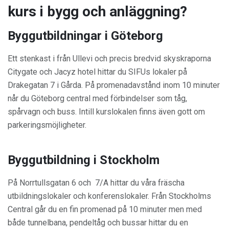
kurs i bygg och anläggning?
Byggutbildningar i Göteborg
Ett stenkast i från Ullevi och precis bredvid skyskraporna
Citygate och Jacyz hotel hittar du SIFUs lokaler på
Drakegatan 7 i Gårda. På promenadavstånd inom 10 minuter
når du Göteborg central med förbindelser som tåg,
spårvagn och buss. Intill kurslokalen finns även gott om
parkeringsmöjligheter.
Byggutbildning i Stockholm
På Norrtullsgatan 6 och 7/A hittar du våra fräscha
utbildningslokaler och konferenslokaler. Från Stockholms
Central går du en fin promenad på 10 minuter men med
både tunnelbana, pendeltåg och bussar hittar du en