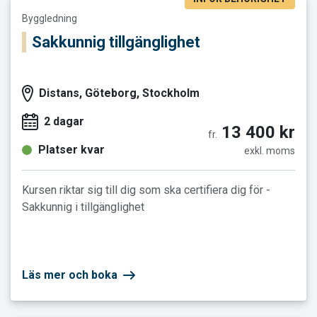
Läs mer och boka Sakkunnig tillgänglighet
Byggledning
Sakkunnig tillgänglighet
Distans, Göteborg, Stockholm
2 dagar
13 400 kr
fr.
Platser kvar
exkl. moms
Kursen riktar sig till dig som ska certifiera dig för -
Sakkunnig i tillgänglighet
Läs mer och boka