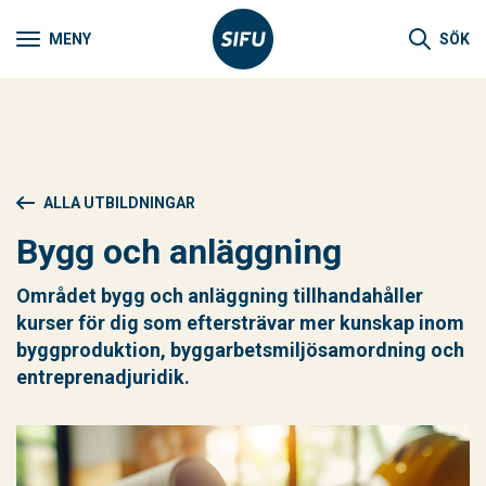
MENY
SÖK
ALLA UTBILDNINGAR
Bygg och anläggning
Området bygg och anläggning tillhandahåller
kurser för dig som eftersträvar mer kunskap inom
byggproduktion, byggarbetsmiljösamordning och
entreprenadjuridik.