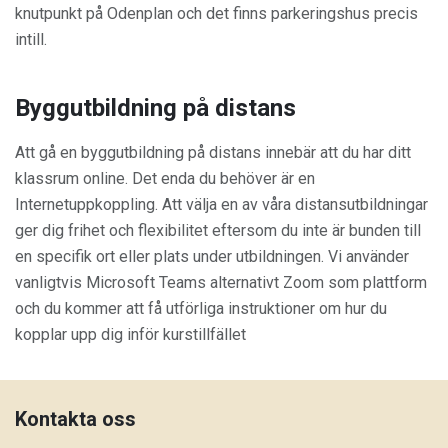
knutpunkt på Odenplan och det finns parkeringshus precis
intill.
Byggutbildning på distans
Att gå en byggutbildning på distans innebär att du har ditt
klassrum online. Det enda du behöver är en
Internetuppkoppling. Att välja en av våra distansutbildningar
ger dig frihet och flexibilitet eftersom du inte är bunden till
en specifik ort eller plats under utbildningen. Vi använder
vanligtvis Microsoft Teams alternativt Zoom som plattform
och du kommer att få utförliga instruktioner om hur du
kopplar upp dig inför kurstillfället
Kontakta oss