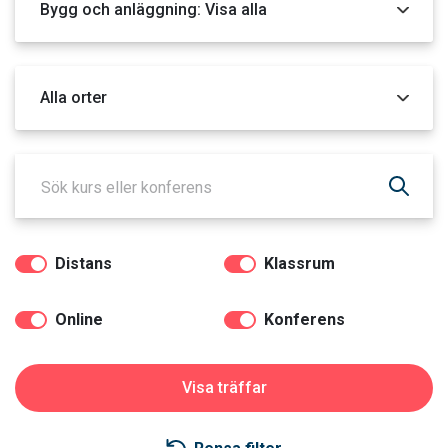
Orter
Distans
Klassrum
Online
Konferens