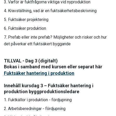
Varför är fuktfrågorna viktiga vid nyproduktion
Kravställning, vad är en fuktsäkerhetsbeskrivning
Fuktsäker projektering
Fuktsäker produktion
Prefab eller inte prefab? Möjligheter och risker och hur
det påverkar ett fuktsäkert byggande
TILLVAL - Dag 3 (digitalt)
Bokas i samband med kursen eller separat här
Fuktsäker hantering i produktion
Innehåll kursdag 3 – Fuktsäker hantering i
produktion byggproduktionsledare
Fuktkällor i produktion - fördjupning
Arbetsberedningar - fördjupning