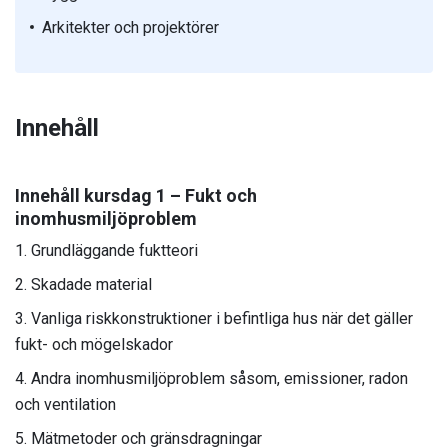
Arkitekter och projektörer
Innehåll
Innehåll kursdag 1 – Fukt och
inomhusmiljöproblem
Grundläggande fuktteori
Skadade material
Vanliga riskkonstruktioner i befintliga hus när det gäller
fukt- och mögelskador
Andra inomhusmiljöproblem såsom, emissioner, radon
och ventilation
Mätmetoder och gränsdragningar