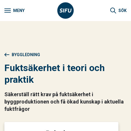
MENY
SÖK
BYGGLEDNING
Fuktsäkerhet i teori och
praktik
Säkerställ rätt krav på fuktsäkerhet i
byggproduktionen och få ökad kunskap i aktuella
fuktfrågor