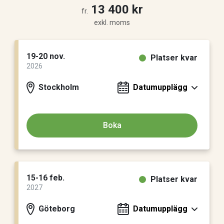
13 400 kr
fr.
exkl. moms
19-20 nov.
Platser kvar
2026
Stockholm
Datumupplägg
Boka
15-16 feb.
Platser kvar
2027
Göteborg
Datumupplägg