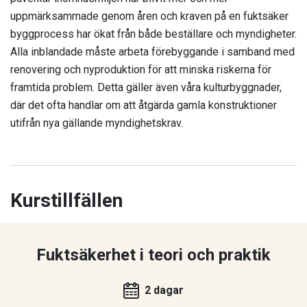
uppmärksammade genom åren och kraven på en fuktsäker
byggprocess har ökat från både beställare och myndigheter.
Alla inblandade måste arbeta förebyggande i samband med
renovering och nyproduktion för att minska riskerna för
framtida problem. Detta gäller även våra kulturbyggnader,
där det ofta handlar om att åtgärda gamla konstruktioner
utifrån nya gällande myndighetskrav.
Kurstillfällen
Fuktsäkerhet i teori och praktik
2 dagar