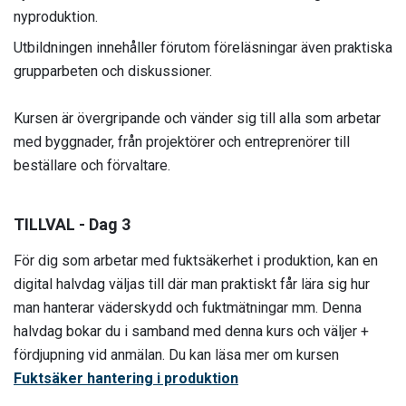
nyproduktion.
Utbildningen innehåller förutom föreläsningar även praktiska
grupparbeten och diskussioner.
Kursen är övergripande och vänder sig till alla som arbetar
med byggnader, från projektörer och entreprenörer till
beställare och förvaltare.
TILLVAL - Dag 3
För dig som arbetar med fuktsäkerhet i produktion, kan en
digital halvdag väljas till där man praktiskt får lära sig hur
man hanterar väderskydd och fuktmätningar mm. Denna
halvdag bokar du i samband med denna kurs och väljer +
fördjupning vid anmälan. Du kan läsa mer om kursen
Fuktsäker hantering i produktion