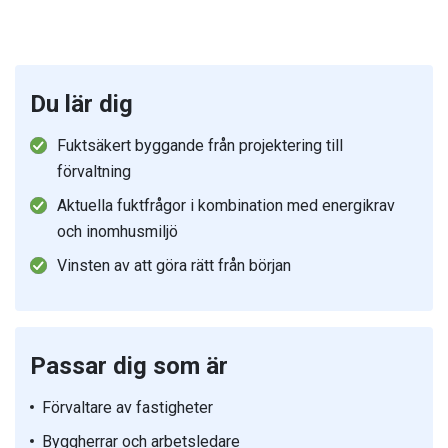
Du lär dig
Fuktsäkert byggande från projektering till
förvaltning
Aktuella fuktfrågor i kombination med energikrav
och inomhusmiljö
Vinsten av att göra rätt från början
Passar dig som är
Förvaltare av fastigheter
Byggherrar och arbetsledare