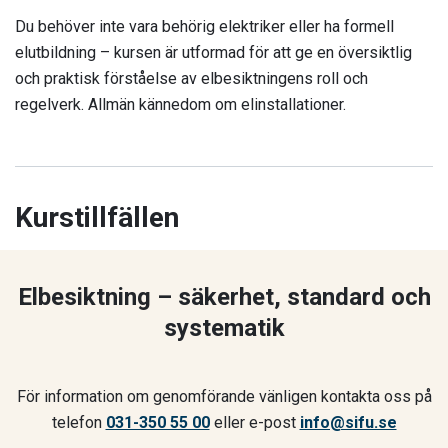
Du behöver inte vara behörig elektriker eller ha formell
elutbildning – kursen är utformad för att ge en översiktlig
och praktisk förståelse av elbesiktningens roll och
regelverk. Allmän kännedom om elinstallationer.
Kurstillfällen
Elbesiktning – säkerhet, standard och
systematik
För information om genomförande vänligen kontakta oss på
telefon
031-350 55 00
eller e-post
info@sifu.se