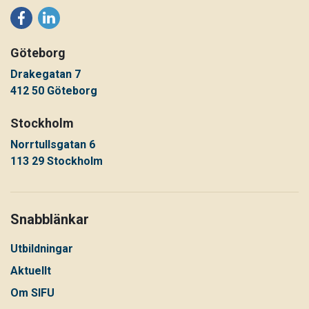
Göteborg
Drakegatan 7
412 50 Göteborg
Stockholm
Norrtullsgatan 6
113 29 Stockholm
Snabblänkar
Utbildningar
Aktuellt
Om SIFU