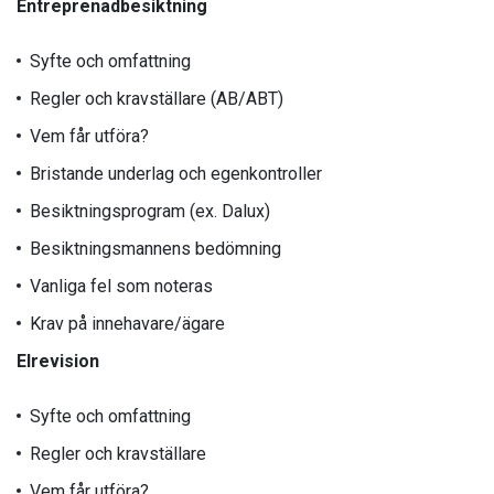
Entreprenadbesiktning
Syfte och omfattning
Regler och kravställare (AB/ABT)
Vem får utföra?
Bristande underlag och egenkontroller
Besiktningsprogram (ex. Dalux)
Besiktningsmannens bedömning
Vanliga fel som noteras
Krav på innehavare/ägare
Elrevision
Syfte och omfattning
Regler och kravställare
Vem får utföra?