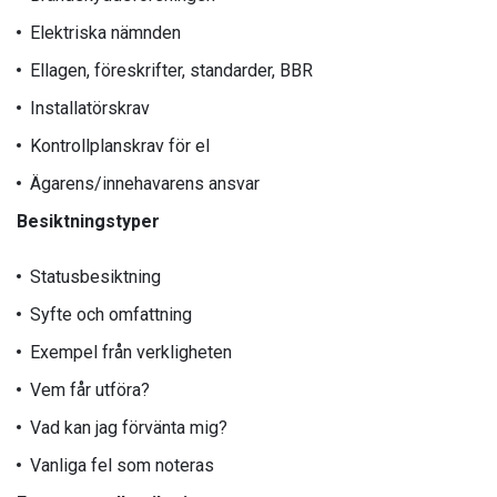
Elektriska nämnden
Ellagen, föreskrifter, standarder, BBR
Installatörskrav
Kontrollplanskrav för el
Ägarens/innehavarens ansvar
Besiktningstyper
Statusbesiktning
Syfte och omfattning
Exempel från verkligheten
Vem får utföra?
Vad kan jag förvänta mig?
Vanliga fel som noteras