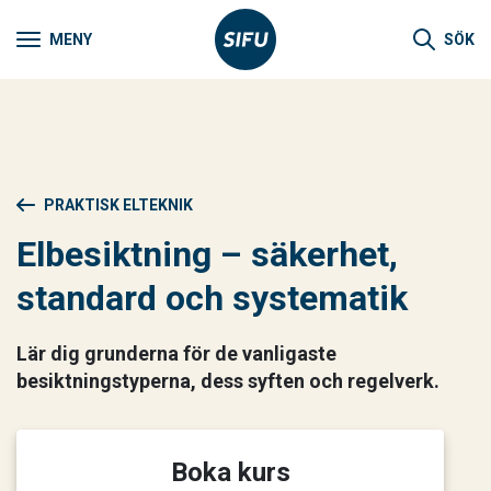
MENY
SÖK
PRAKTISK ELTEKNIK
Elbesiktning – säkerhet,
standard och systematik
Lär dig grunderna för de vanligaste
besiktningstyperna
, dess syften och regelverk.
Boka kurs