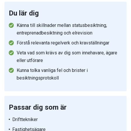
Du lär dig
Känna till skillnader mellan statusbesiktning,
entreprenadbesiktning och elrevision
Förstå relevanta regelverk och kravställningar
Veta vad som krävs av dig som innehavare, ägare
eller utförare
Kunna tolka vanliga fel och brister i
besiktningsprotokoll
Passar dig som är
Drifttekniker
Fastighetsägare