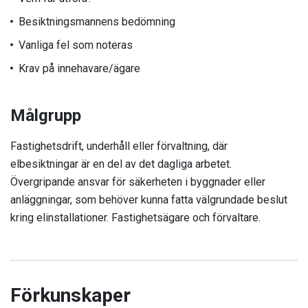
Besiktningsmannens bedömning
Vanliga fel som noteras
Krav på innehavare/ägare
Målgrupp
Fastighetsdrift, underhåll eller förvaltning, där
elbesiktningar är en del av det dagliga arbetet.
Övergripande ansvar för säkerheten i byggnader eller
anläggningar, som behöver kunna fatta välgrundade beslut
kring elinstallationer. Fastighetsägare och förvaltare.
Förkunskaper