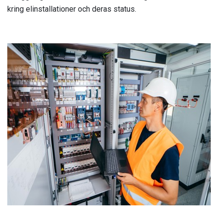
kring elinstallationer och deras status.