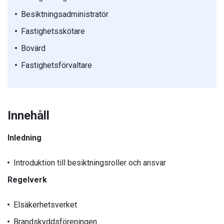
Besiktningsadministratör
Fastighetsskötare
Bovärd
Fastighetsförvaltare
Innehåll
Inledning
Introduktion till besiktningsroller och ansvar
Regelverk
Elsäkerhetsverket
Brandskyddsföreningen