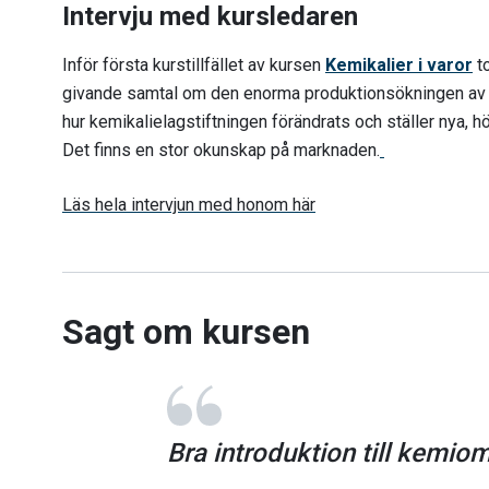
Intervju med kursledaren
Inför första kurstillfället av kursen
Kemikalier i varor
to
givande samtal om den enorma produktionsökningen av 
hur kemikalielagstiftningen förändrats och ställer nya, hö
Det finns en stor okunskap på marknaden.
Läs hela intervjun med honom här
Sagt om kursen
Bra introduktion till kemio