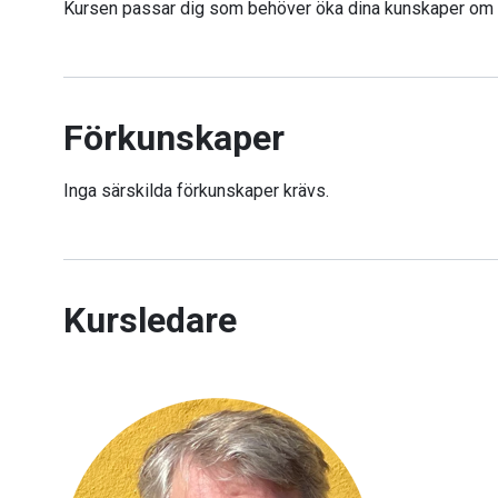
Kursen passar dig som behöver öka dina kunskaper om 
Förkunskaper
Inga särskilda förkunskaper krävs.
Kursledare