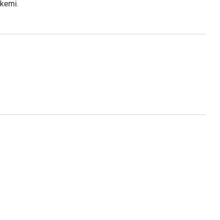
kemi.