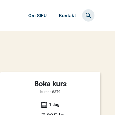
Om SIFU
Kontakt
Boka kurs
Kursnr. 8379
1 dag