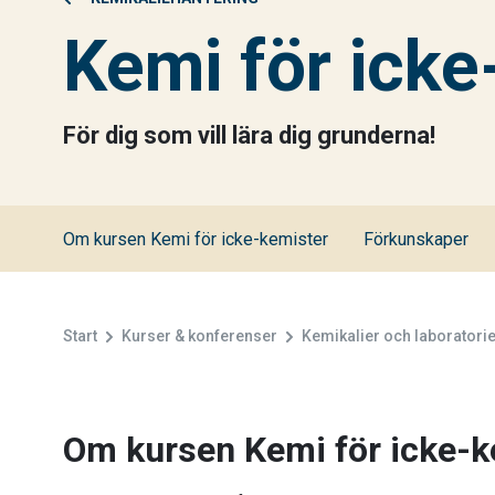
Kemi för icke
För dig som vill lära dig grunderna!
Om kursen Kemi för icke-kemister
Förkunskaper
Start
Kurser & konferenser
Kemikalier och laborator
Om kursen Kemi för icke-k