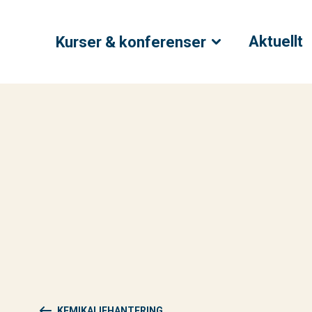
Aktuellt
Kurser & konferenser
KEMIKALIEHANTERING