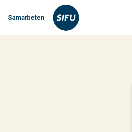
Samarbeten