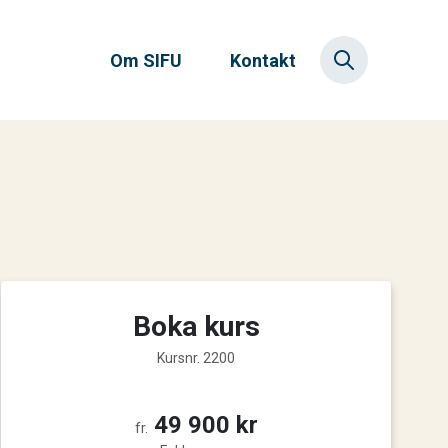
Om SIFU
Kontakt
Boka kurs
Kursnr. 2200
49 900 kr
fr.