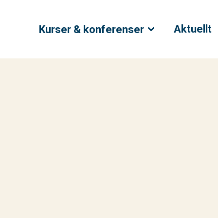
Aktuellt
Kurser & konferenser