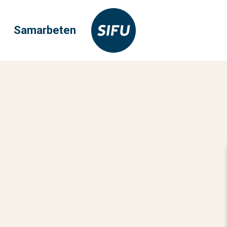
Samarbeten