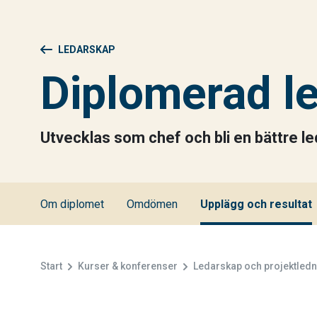
LEDARSKAP
Diplomerad l
Utvecklas som chef och bli en bättre le
Om diplomet
Omdömen
Upplägg och resultat
Start
Kurser & konferenser
Ledarskap och projektledn