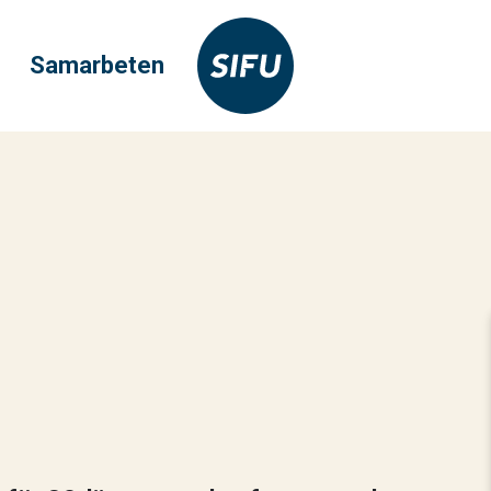
Samarbeten