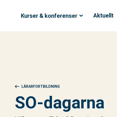
Aktuellt
Kurser & konferenser
LÄRARFORTBILDNING
SO-dagarna