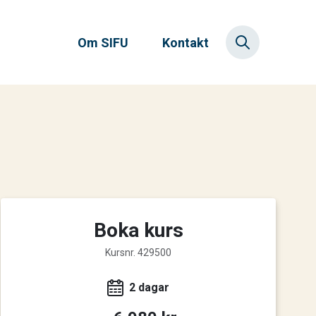
Om SIFU
Kontakt
Boka kurs
Kursnr. 429500
2 dagar