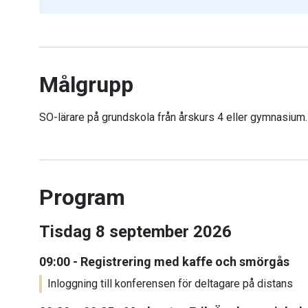
Målgrupp
SO-lärare på grundskola från årskurs 4 eller gymnasium.
Program
Tisdag 8 september 2026
09:00 - Registrering med kaffe och smörgås
Inloggning till konferensen för deltagare på distans