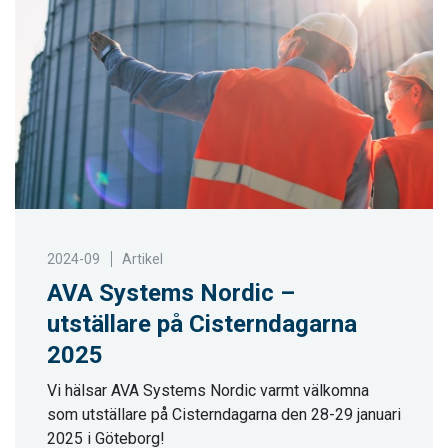
2024-09
Artikel
AVA Systems Nordic –
utställare på Cisterndagarna
2025
Vi hälsar AVA Systems Nordic varmt välkomna
som utställare på Cisterndagarna den 28-29 januari
2025 i Göteborg!