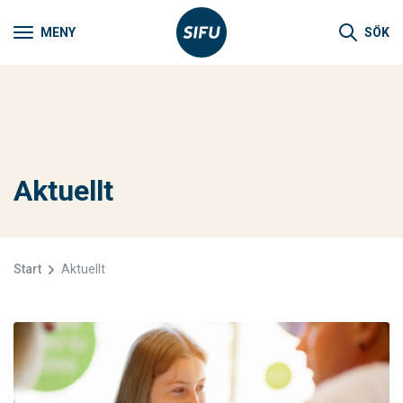
MENY
SÖK
Aktuellt
Start
Aktuellt