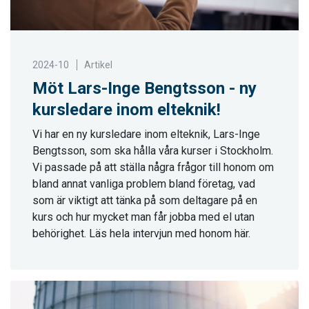
2024-10
Artikel
Möt Lars-Inge Bengtsson - ny
kursledare inom elteknik!
Vi har en ny kursledare inom elteknik, Lars-Inge
Bengtsson, som ska hålla våra kurser i Stockholm.
Vi passade på att ställa några frågor till honom om
bland annat vanliga problem bland företag, vad
som är viktigt att tänka på som deltagare på en
kurs och hur mycket man får jobba med el utan
behörighet. Läs hela intervjun med honom här.