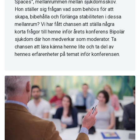
Spaces”, mellanrummen mellan sjukdomsskov.
Hon ställer sig frågan vad som behövs för att
skapa, bibehålla och förlänga stabiliteten i dessa
mellanrum? Vi har fått chansen att ställa några
korta frågor till henne inför årets konferens Bipolär
sjukdom där hon medverkar som moderator. Ta
chansen att lära känna henne lite och ta del av
hennes erfarenheter på temat inför konferensen.