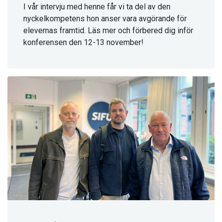
I vår intervju med henne får vi ta del av den
nyckelkompetens hon anser vara avgörande för
elevernas framtid. Läs mer och förbered dig inför
konferensen den 12-13 november!