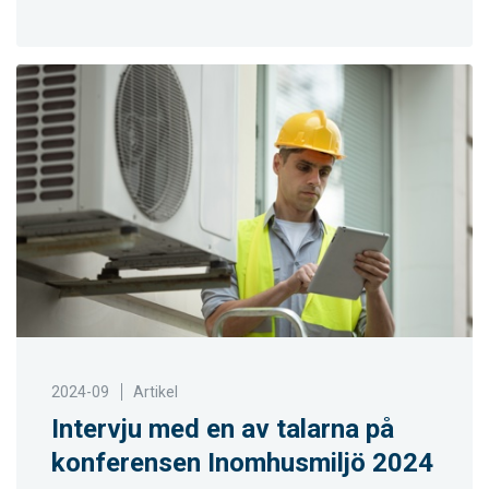
2024-09
Artikel
Intervju med en av talarna på
konferensen Inomhusmiljö 2024