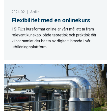
2024-02
Artikel
Flexibilitet med en onlinekurs
I SIFU:s kursformat online är vårt mål att ta fram
relevant kunskap, både teoretisk och praktisk där
vi har samlat det bästa av digitalt lärande i vår
utbildningsplattform.