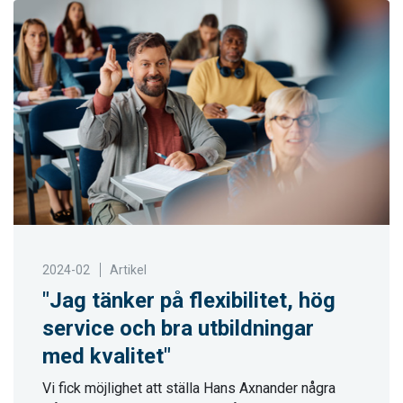
2024-02
Artikel
"Jag tänker på flexibilitet, hög
service och bra utbildningar
med kvalitet"
Vi fick möjlighet att ställa Hans Axnander några