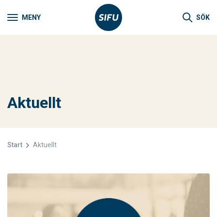
MENY
SÖK
Aktuellt
Start
Aktuellt