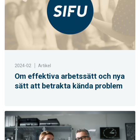
2024-02
Artikel
Om effektiva arbetssätt och nya
sätt att betrakta kända problem