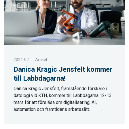
2024-02
Artikel
Danica Kragic Jensfelt kommer
till Labbdagarna!
Danica Kragic Jensfelt, framstående forskare i
datologi vid KTH, kommer till Labbdagarna 12-13
mars för att föreläsa om digitalisering, AI,
automation och framtidens arbetssätt.